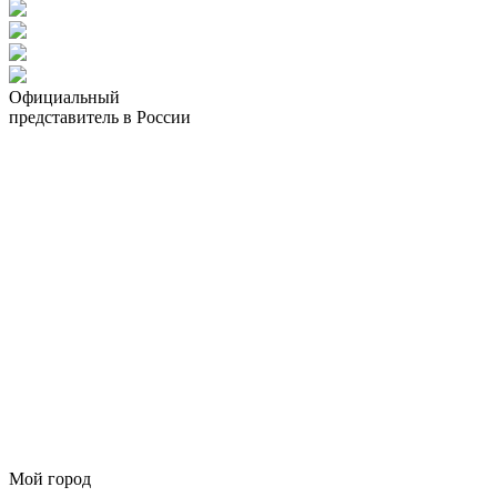
Официальный
представитель в России
Мой город