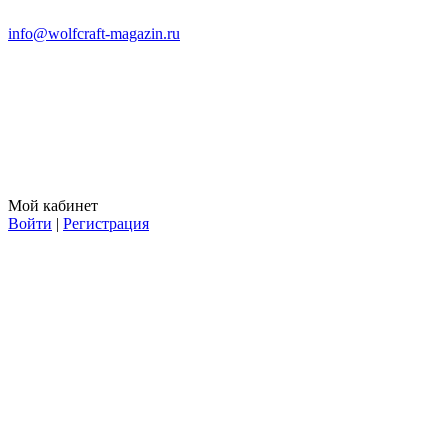
info@wolfcraft-magazin.ru
Мой кабинет
Войти
|
Регистрация