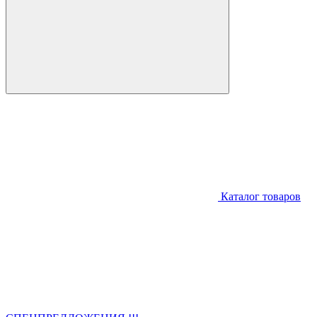
Каталог товаров