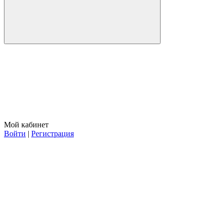
Мой кабинет
Войти
|
Регистрация