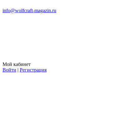
info@wolfcraft-magazin.ru
Мой кабинет
Войти
|
Регистрация