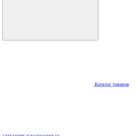
Каталог товаров