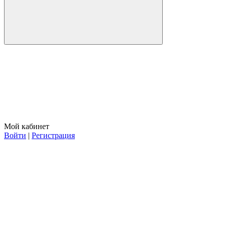
Мой кабинет
Войти
|
Регистрация