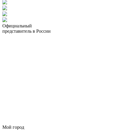
Официальный
представитель в России
Мой город