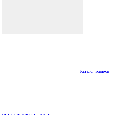
Каталог товаров