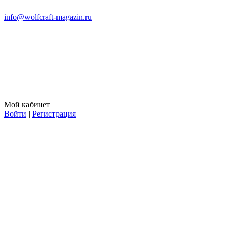
info@wolfcraft-magazin.ru
Мой кабинет
Войти
|
Регистрация