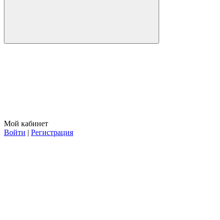
Мой кабинет
Войти
|
Регистрация