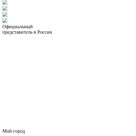
Официальный
представитель в России
Мой город