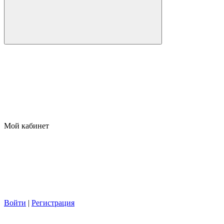
Мой кабинет
Войти
|
Регистрация