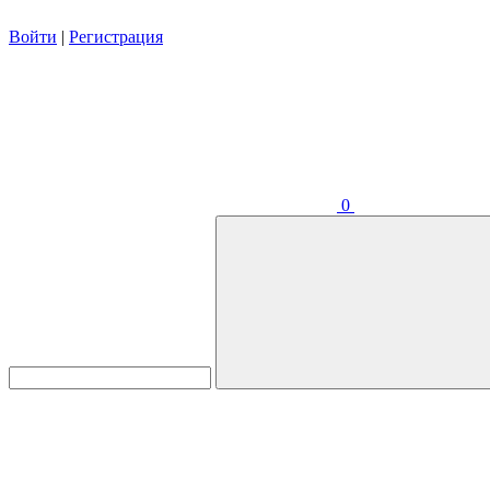
Войти
|
Регистрация
0