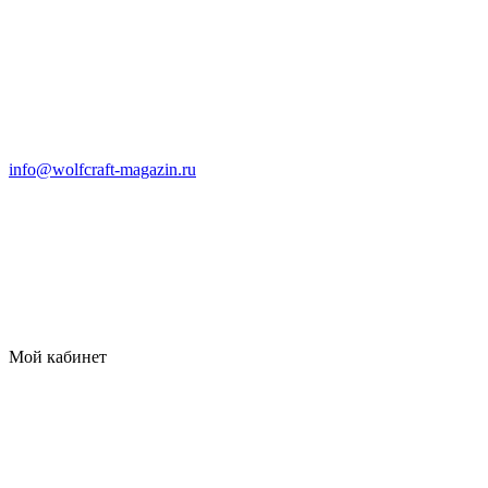
info@wolfcraft-magazin.ru
Мой кабинет