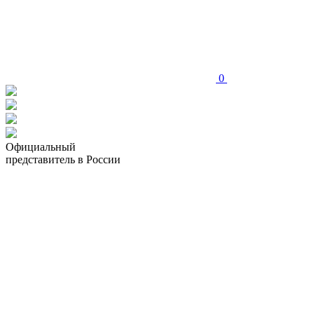
0
Официальный
представитель в России