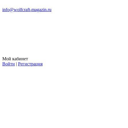
info@wolfcraft-magazin.ru
Мой кабинет
Войти
|
Регистрация