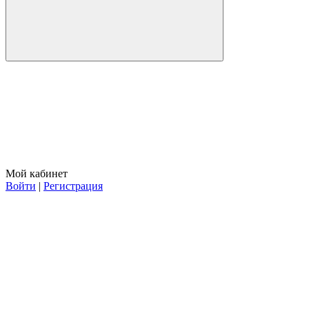
Мой кабинет
Войти
|
Регистрация