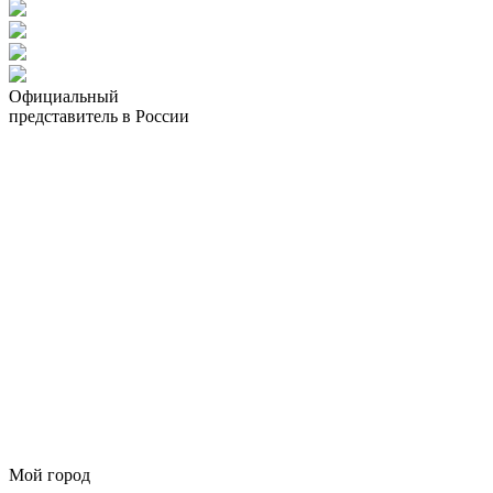
Официальный
представитель в России
Мой город