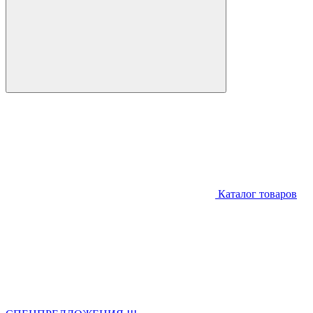
Каталог товаров