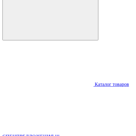
Каталог товаров