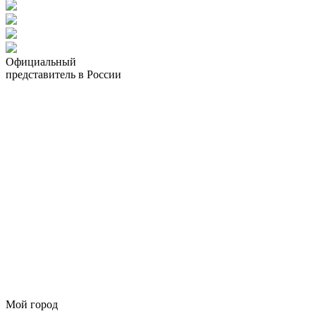
Официальный
представитель в России
Мой город