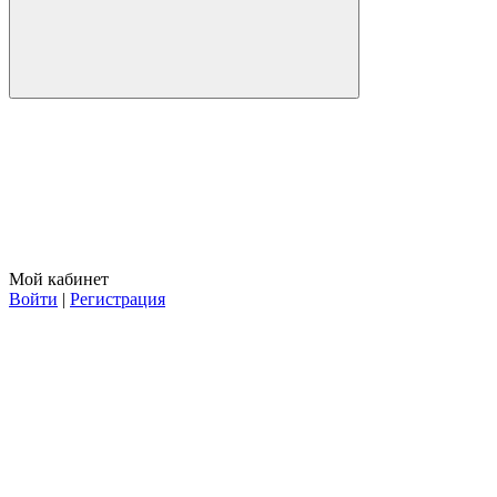
Мой кабинет
Войти
|
Регистрация