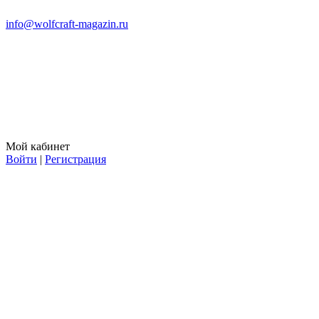
info@wolfcraft-magazin.ru
Мой кабинет
Войти
|
Регистрация