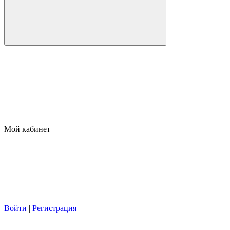
Мой кабинет
Войти
|
Регистрация