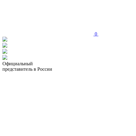
0
Официальный
представитель в России