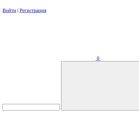
Войти
|
Регистрация
0