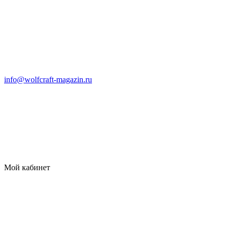
info@wolfcraft-magazin.ru
Мой кабинет