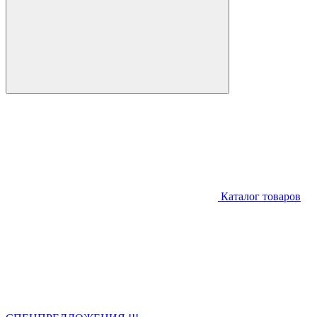
Каталог товаров