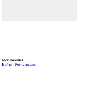
Мой кабинет
Войти
|
Регистрация