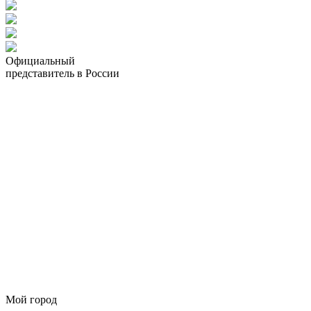
Официальный
представитель в России
Мой город