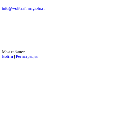
info@wolfcraft-magazin.ru
Мой кабинет
Войти
|
Регистрация