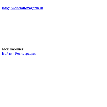
info@wolfcraft-magazin.ru
Мой кабинет
Войти
|
Регистрация