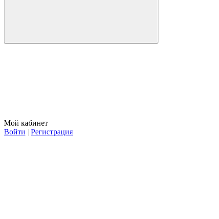
Мой кабинет
Войти
|
Регистрация