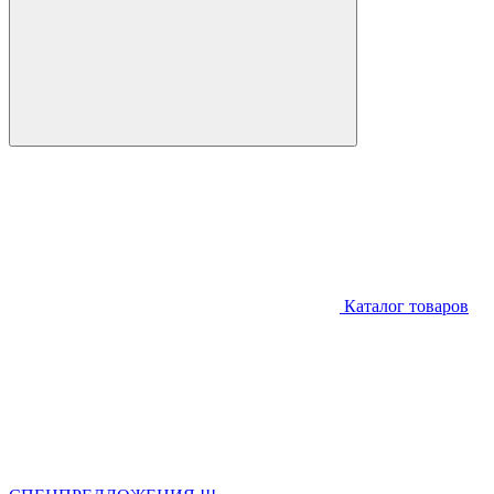
Каталог товаров