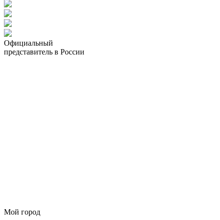
Официальный
представитель в России
Мой город