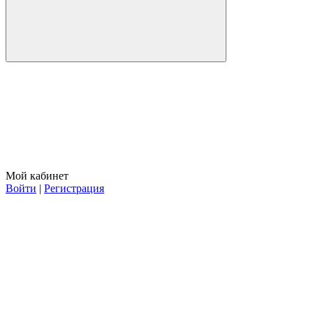
Мой кабинет
Войти
|
Регистрация