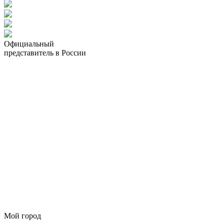
Официальный
представитель в России
Мой город