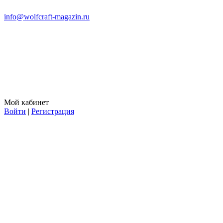
info@wolfcraft-magazin.ru
Мой кабинет
Войти
|
Регистрация