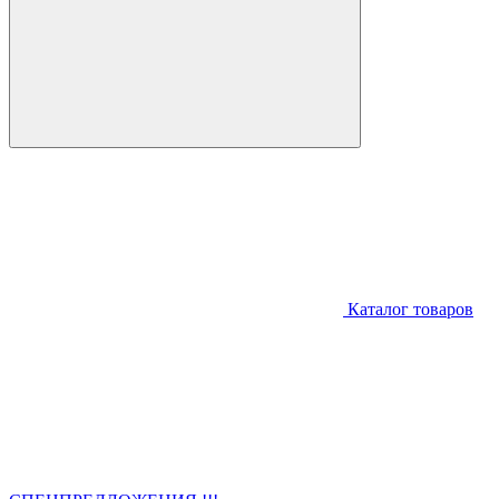
Каталог товаров