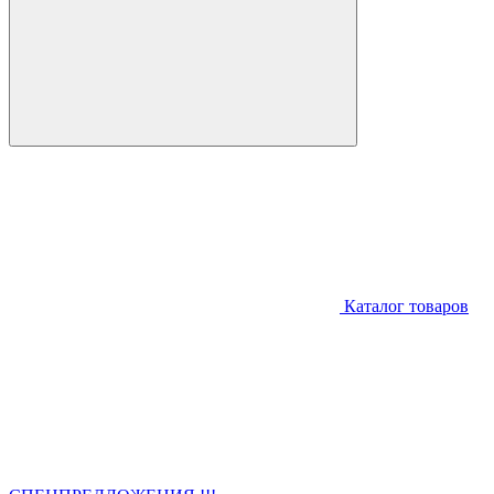
Каталог товаров