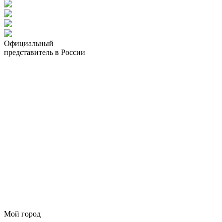
Официальный
представитель в России
Мой город