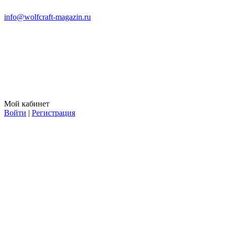
info@wolfcraft-magazin.ru
Мой кабинет
Войти
|
Регистрация