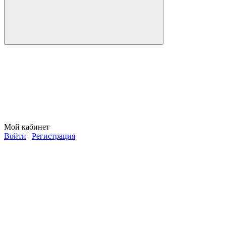
Мой кабинет
Войти
|
Регистрация