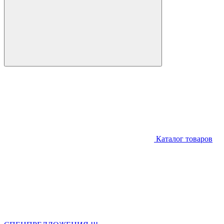
Каталог товаров