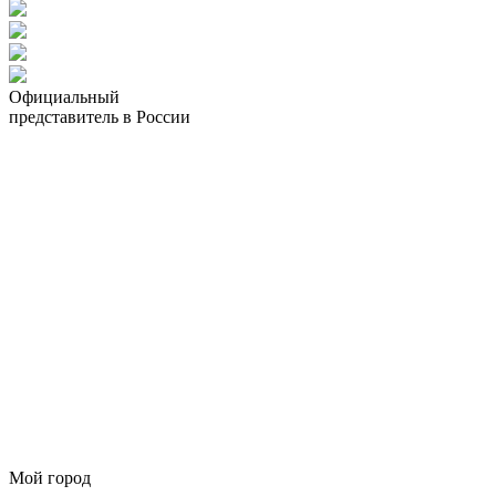
Официальный
представитель в России
Мой город