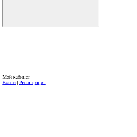
Мой кабинет
Войти
|
Регистрация