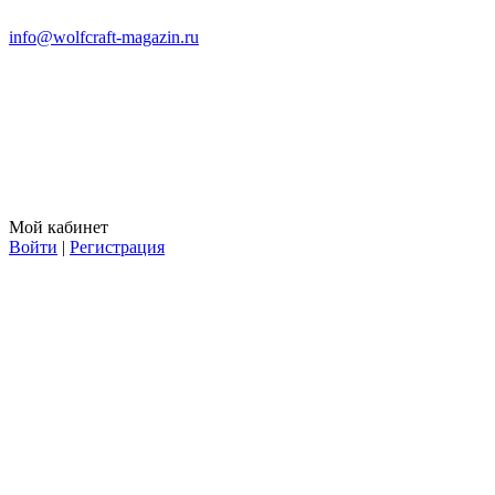
info@wolfcraft-magazin.ru
Мой кабинет
Войти
|
Регистрация