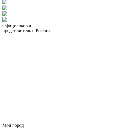
Официальный
представитель в России
Мой город