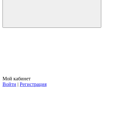
Мой кабинет
Войти
|
Регистрация