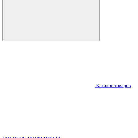
Каталог товаров