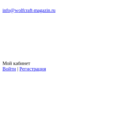
info@wolfcraft-magazin.ru
Мой кабинет
Войти
|
Регистрация