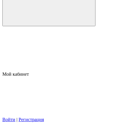
Мой кабинет
Войти
|
Регистрация