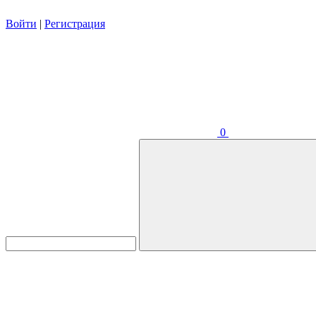
Войти
|
Регистрация
0