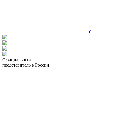
0
Официальный
представитель в России