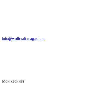
info@wolfcraft-magazin.ru
Мой кабинет