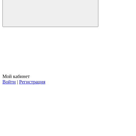
Мой кабинет
Войти
|
Регистрация