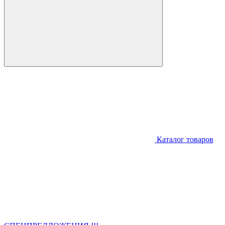
Каталог товаров