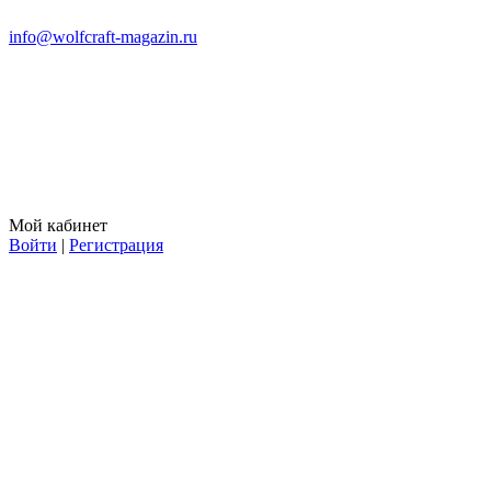
info@wolfcraft-magazin.ru
Мой кабинет
Войти
|
Регистрация