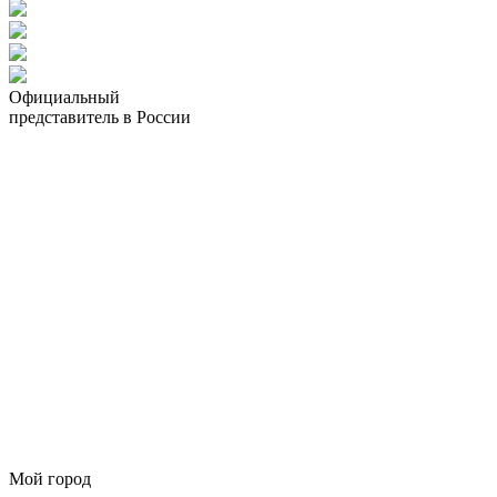
Официальный
представитель в России
Мой город