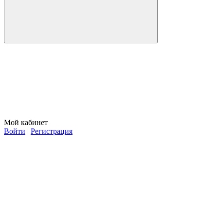
Мой кабинет
Войти
|
Регистрация