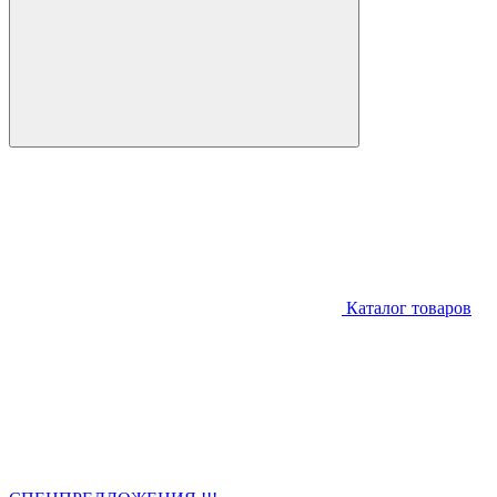
Каталог товаров