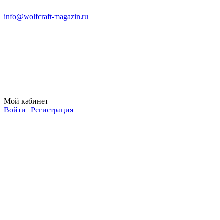
info@wolfcraft-magazin.ru
Мой кабинет
Войти
|
Регистрация