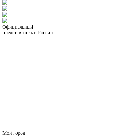
Официальный
представитель в России
Мой город