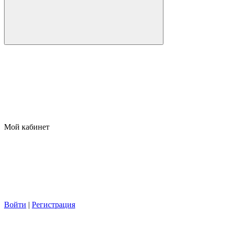
Мой кабинет
Войти
|
Регистрация