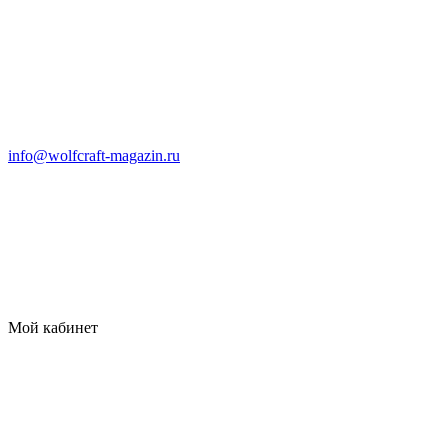
info@wolfcraft-magazin.ru
Мой кабинет