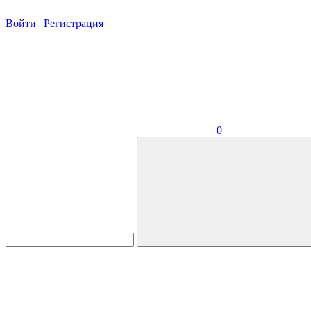
Войти
|
Регистрация
0