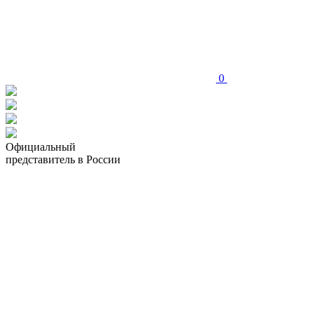
0
Официальный
представитель в России