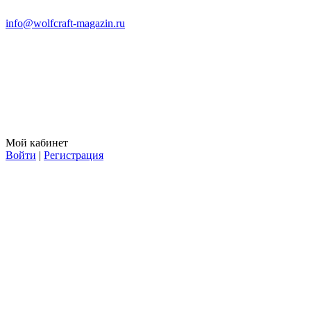
info@wolfcraft-magazin.ru
Мой кабинет
Войти
|
Регистрация