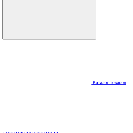
Каталог товаров