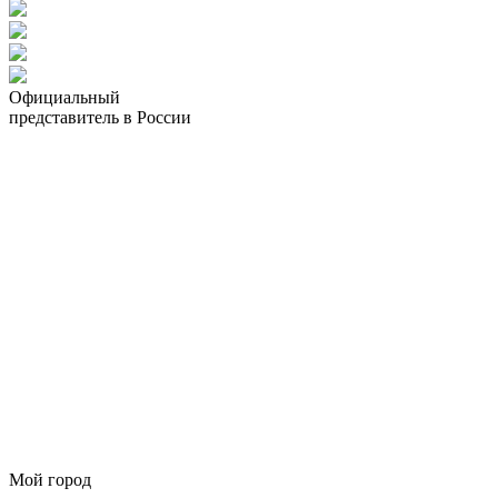
Официальный
представитель в России
Мой город