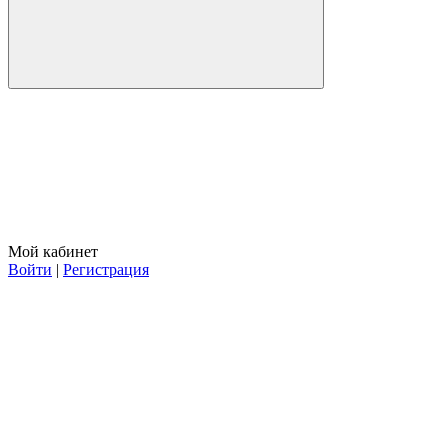
Мой кабинет
Войти
|
Регистрация