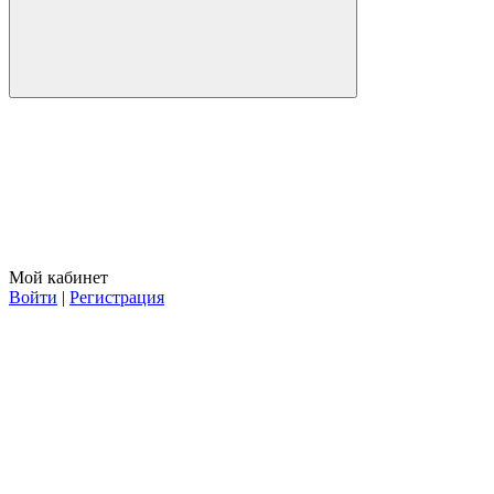
Мой кабинет
Войти
|
Регистрация