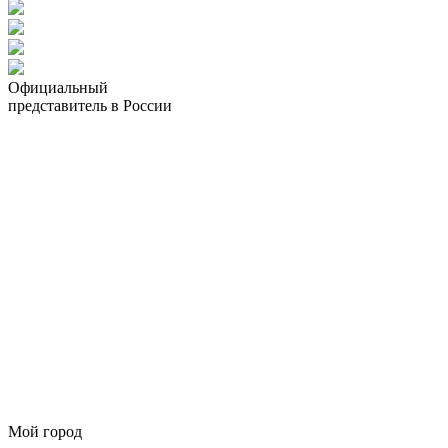
Официальный
представитель в России
Мой город