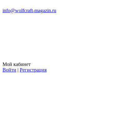
info@wolfcraft-magazin.ru
Мой кабинет
Войти
|
Регистрация