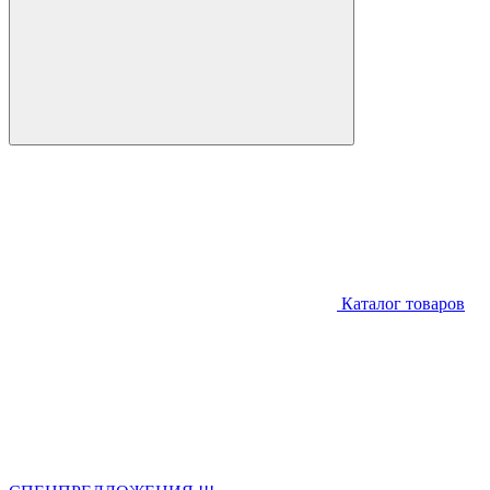
Каталог товаров