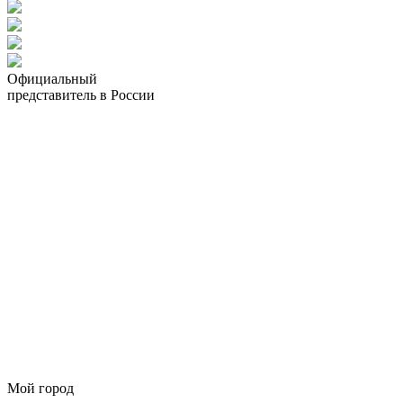
Официальный
представитель в России
Мой город