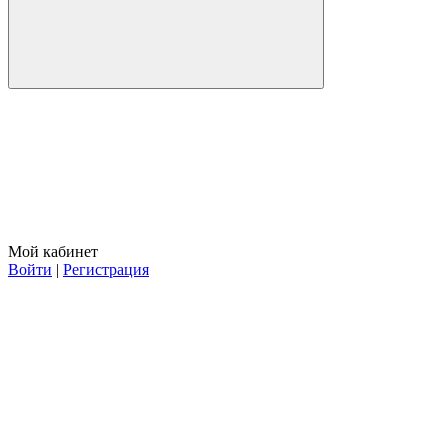
Мой кабинет
Войти
|
Регистрация