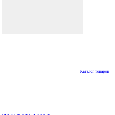
Каталог товаров