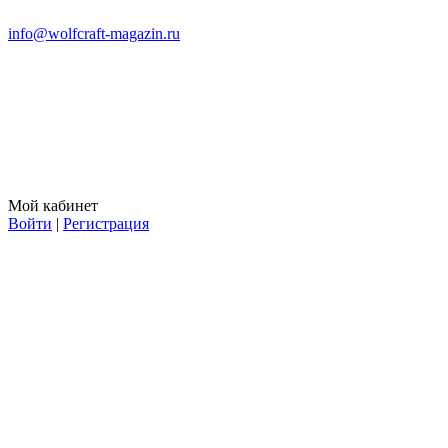
info@wolfcraft-magazin.ru
Мой кабинет
Войти
|
Регистрация