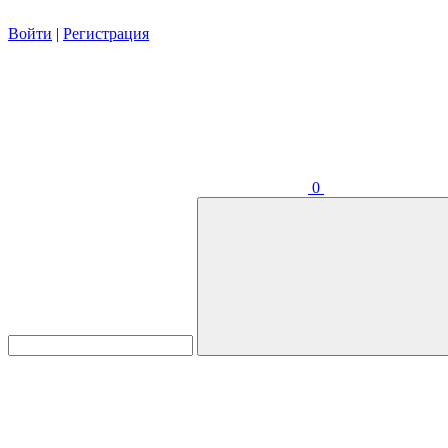
Войти
|
Регистрация
0