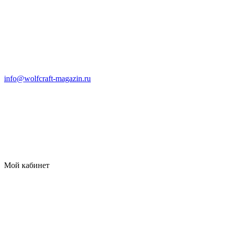
info@wolfcraft-magazin.ru
Мой кабинет