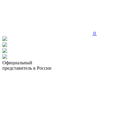
0
Официальный
представитель в России