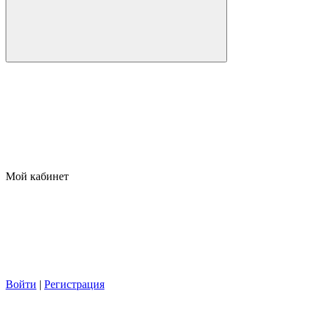
Мой кабинет
Войти
|
Регистрация