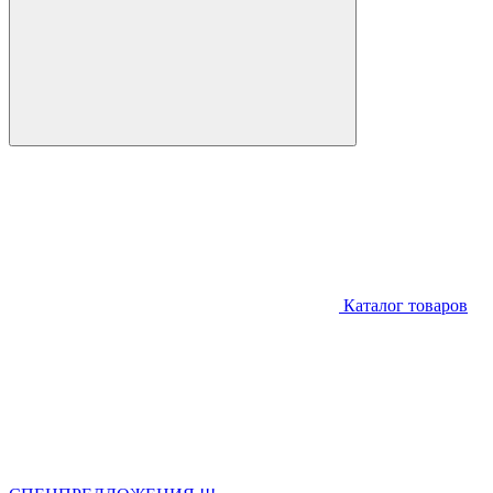
Каталог товаров