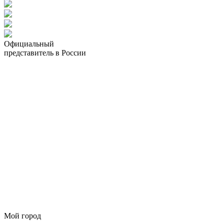
Официальный
представитель в России
Мой город