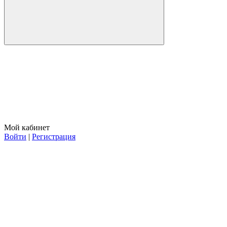
Мой кабинет
Войти
|
Регистрация