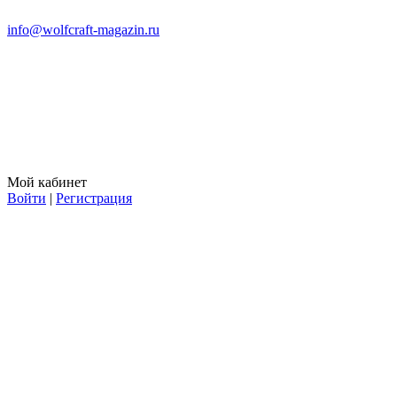
info@wolfcraft-magazin.ru
Мой кабинет
Войти
|
Регистрация