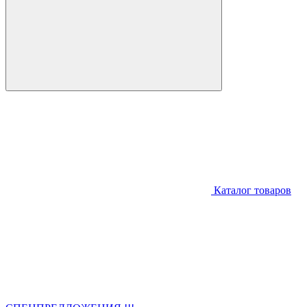
Каталог товаров