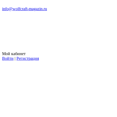
info@wolfcraft-magazin.ru
Мой кабинет
Войти
|
Регистрация