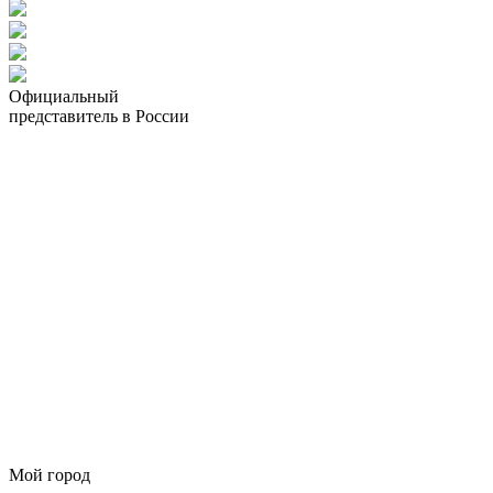
Официальный
представитель в России
Мой город