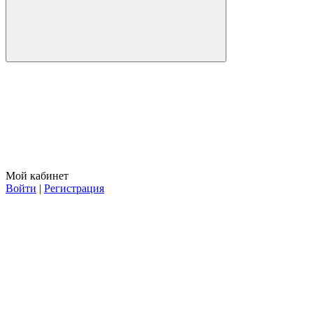
Мой кабинет
Войти
|
Регистрация