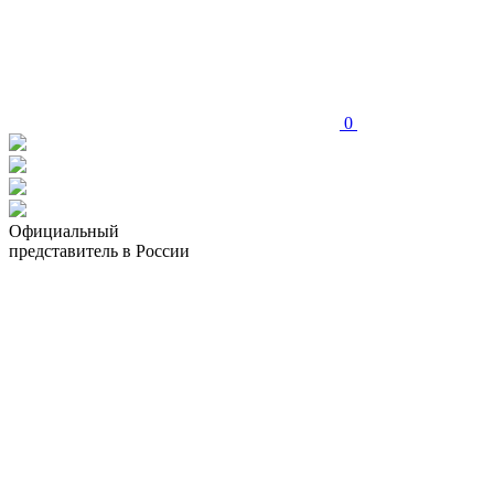
0
Официальный
представитель в России