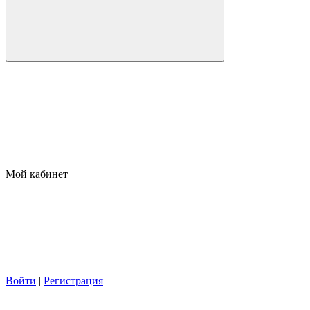
Мой кабинет
Войти
|
Регистрация