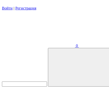
Войти
|
Регистрация
0