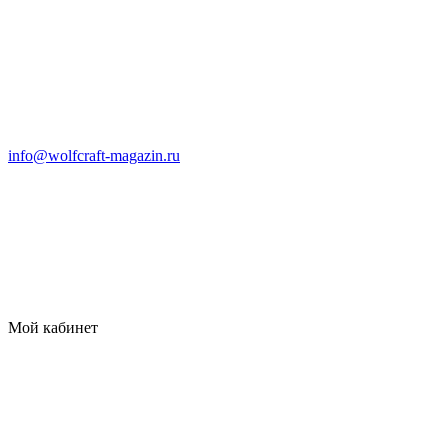
info@wolfcraft-magazin.ru
Мой кабинет