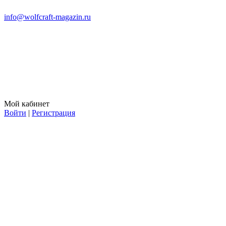
info@wolfcraft-magazin.ru
Мой кабинет
Войти
|
Регистрация