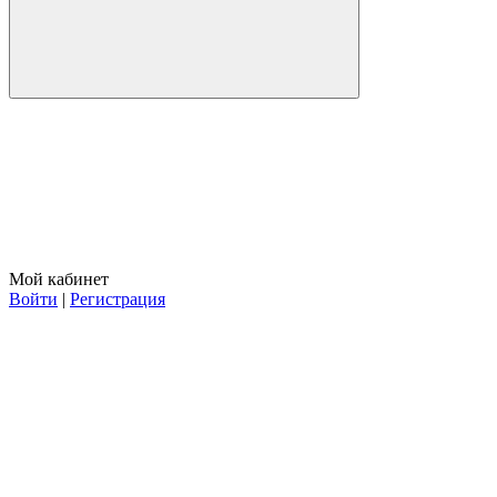
Мой кабинет
Войти
|
Регистрация