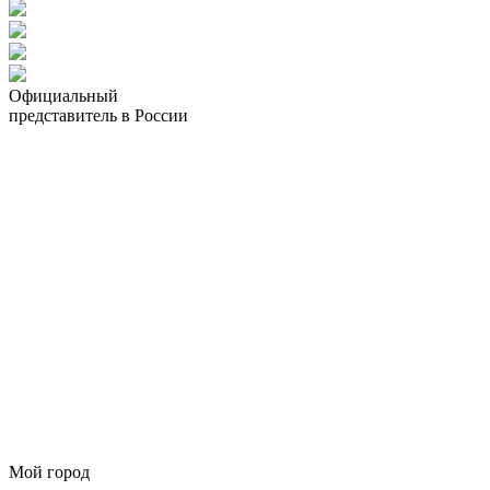
Официальный
представитель в России
Мой город