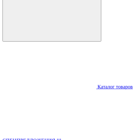
Каталог товаров