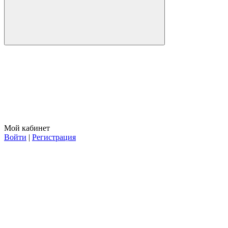
Мой кабинет
Войти
|
Регистрация