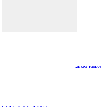
Каталог товаров