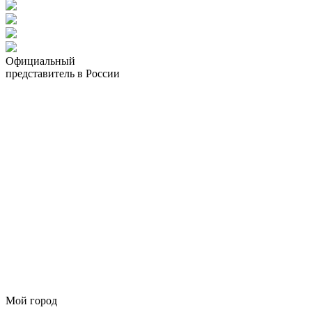
Официальный
представитель в России
Мой город