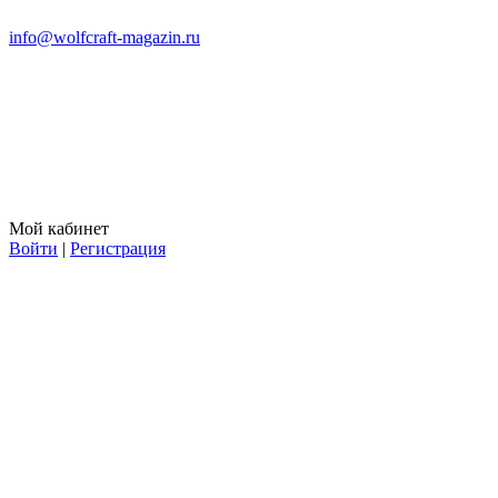
info@wolfcraft-magazin.ru
Мой кабинет
Войти
|
Регистрация