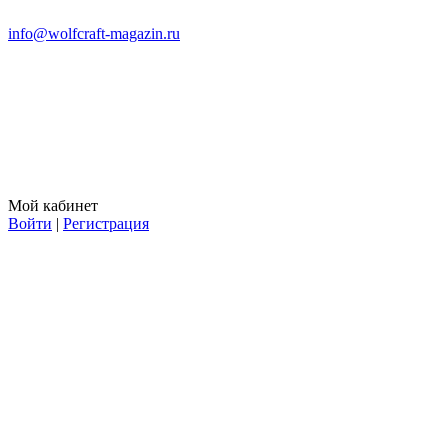
info@wolfcraft-magazin.ru
Мой кабинет
Войти
|
Регистрация