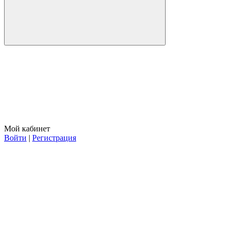
Мой кабинет
Войти
|
Регистрация