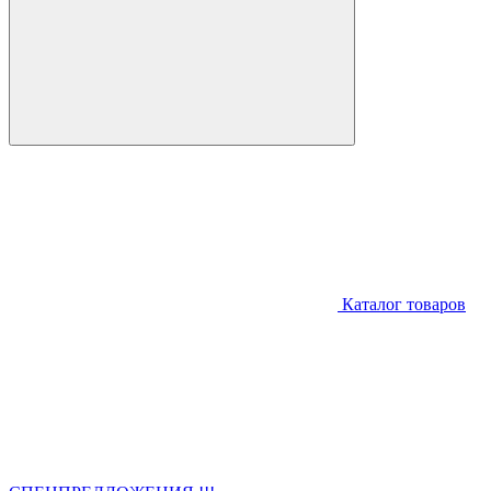
Каталог товаров