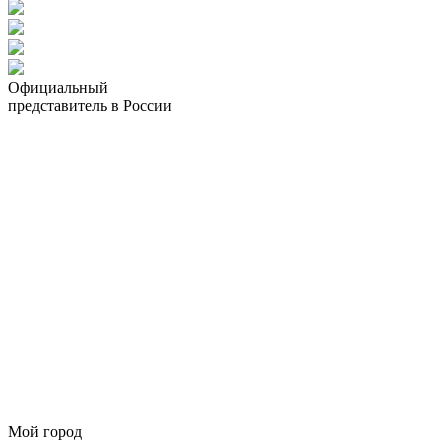
Официальный
представитель в России
Мой город