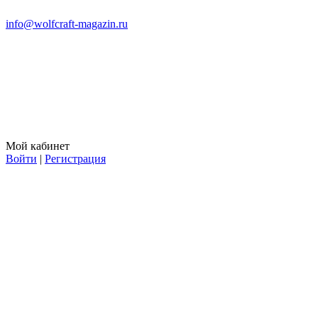
info@wolfcraft-magazin.ru
Мой кабинет
Войти
|
Регистрация