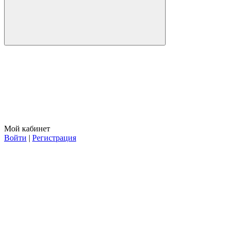
Мой кабинет
Войти
|
Регистрация