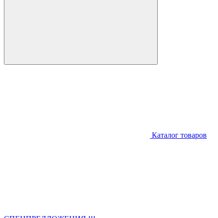
Каталог товаров