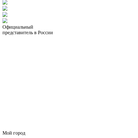
Официальный
представитель в России
Мой город