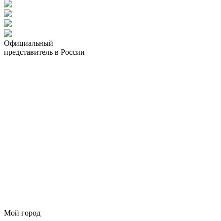
Официальный
представитель в России
Мой город