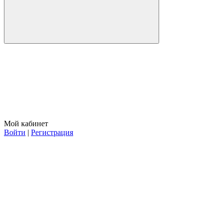
Мой кабинет
Войти
|
Регистрация