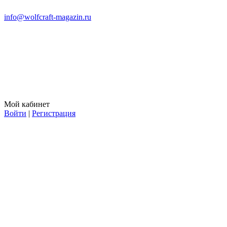
info@wolfcraft-magazin.ru
Мой кабинет
Войти
|
Регистрация