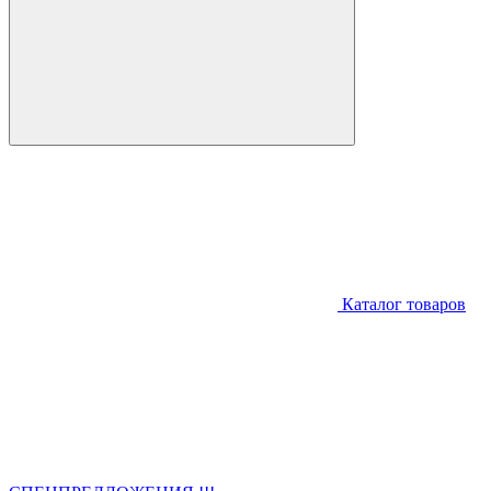
Каталог товаров