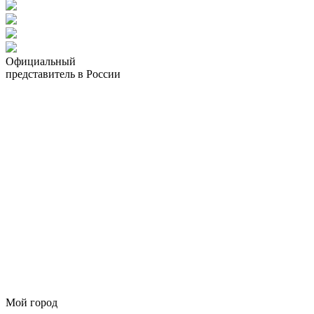
Официальный
представитель в России
Мой город