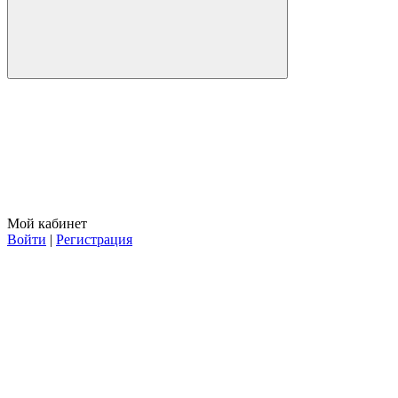
Мой кабинет
Войти
|
Регистрация