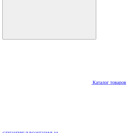
Каталог товаров