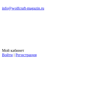
info@wolfcraft-magazin.ru
Мой кабинет
Войти
|
Регистрация