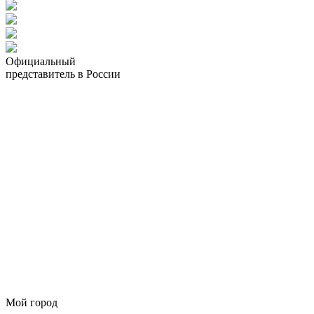
Официальный
представитель в России
Мой город