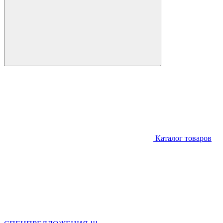
Каталог товаров