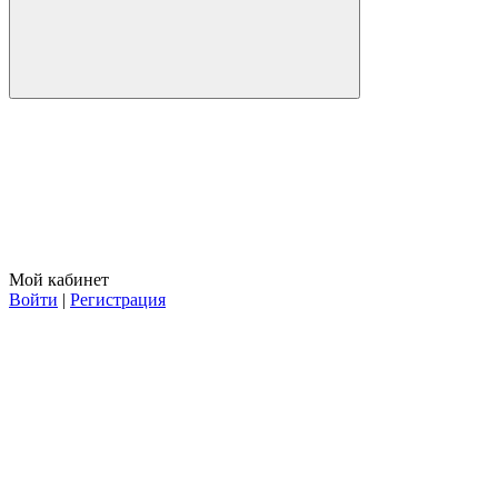
Мой кабинет
Войти
|
Регистрация