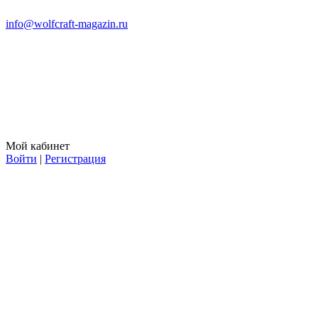
info@wolfcraft-magazin.ru
Мой кабинет
Войти
|
Регистрация