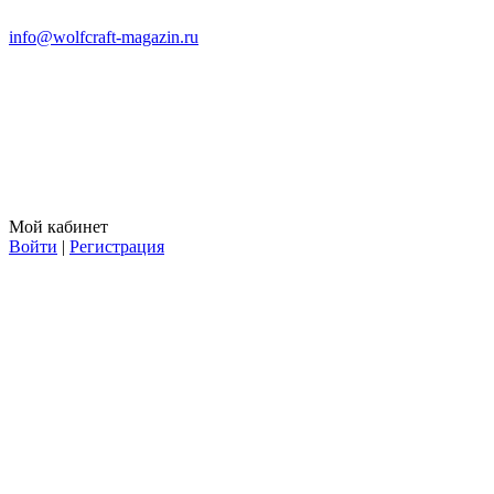
info@wolfcraft-magazin.ru
Мой кабинет
Войти
|
Регистрация