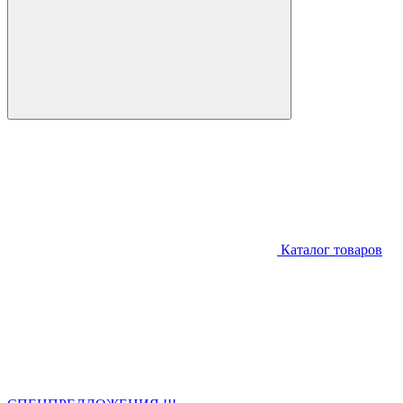
Каталог товаров