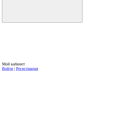
Мой кабинет
Войти
|
Регистрация