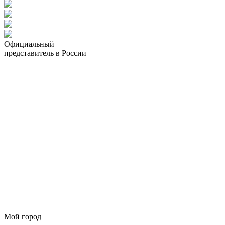
Официальный
представитель в России
Мой город