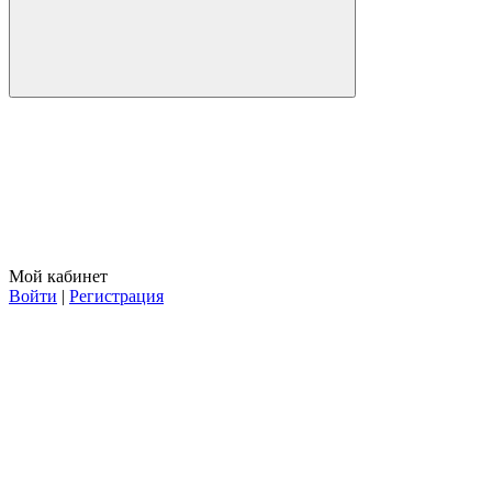
Мой кабинет
Войти
|
Регистрация