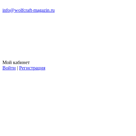
info@wolfcraft-magazin.ru
Мой кабинет
Войти
|
Регистрация