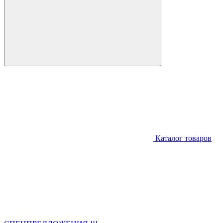
Каталог товаров