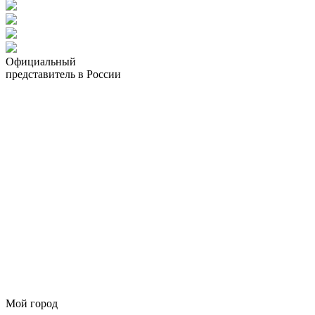
Официальный
представитель в России
Мой город