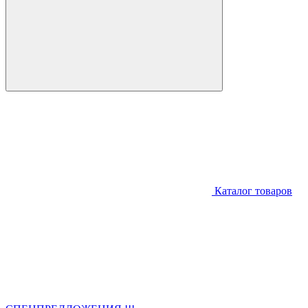
Каталог товаров