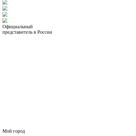
Официальный
представитель в России
Мой город