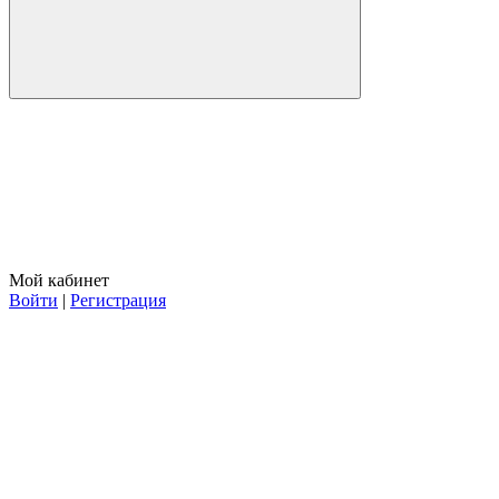
Мой кабинет
Войти
|
Регистрация