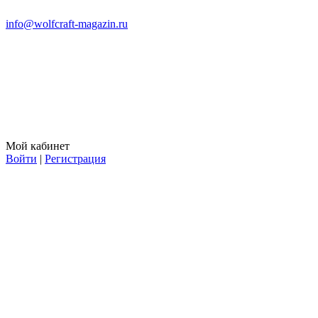
info@wolfcraft-magazin.ru
Мой кабинет
Войти
|
Регистрация