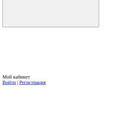
Мой кабинет
Войти
|
Регистрация