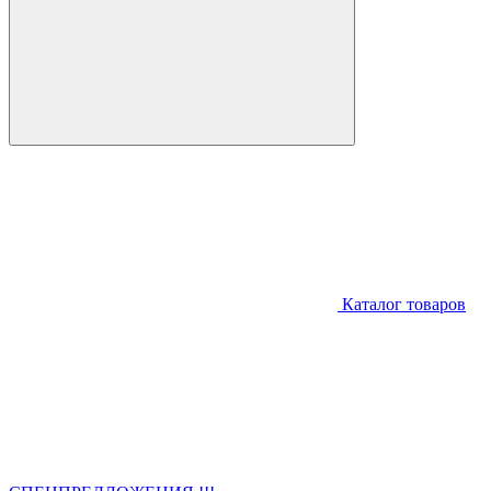
Каталог товаров