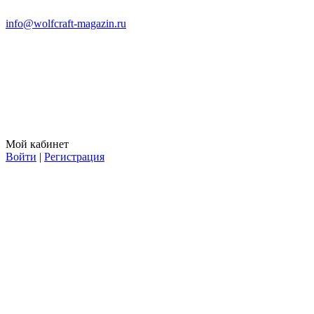
info@wolfcraft-magazin.ru
Мой кабинет
Войти
|
Регистрация