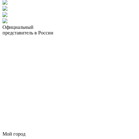
Официальный
представитель в России
Мой город