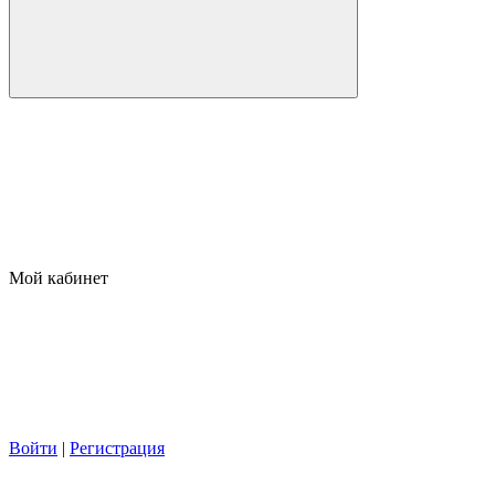
Мой кабинет
Войти
|
Регистрация