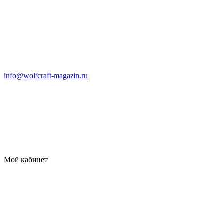
info@wolfcraft-magazin.ru
Мой кабинет