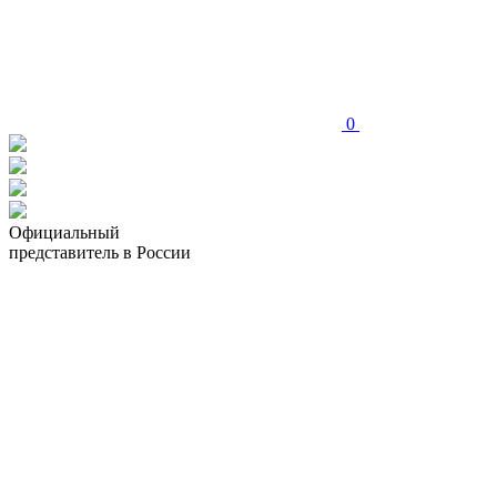
0
Официальный
представитель в России