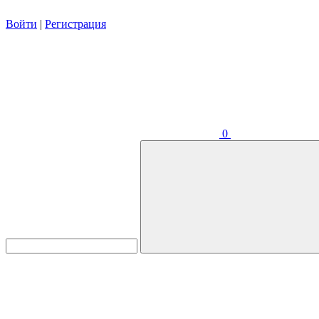
Войти
|
Регистрация
0