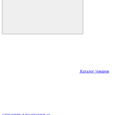
Каталог товаров