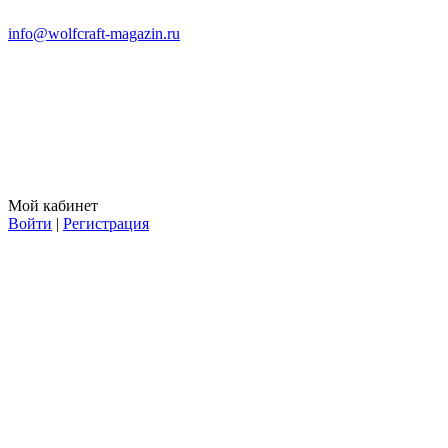
info@wolfcraft-magazin.ru
Мой кабинет
Войти
|
Регистрация