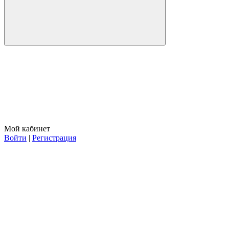
Мой кабинет
Войти
|
Регистрация