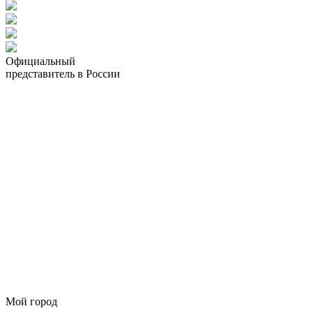
Официальный
представитель в России
Мой город