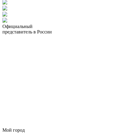
Официальный
представитель в России
Мой город