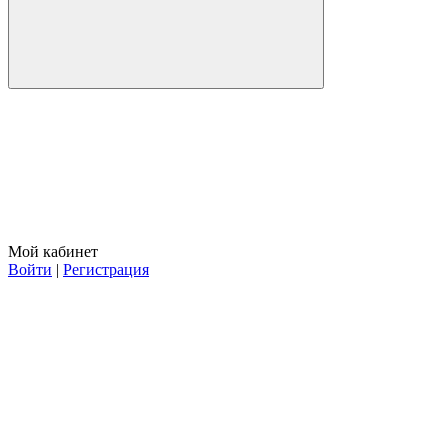
Мой кабинет
Войти
|
Регистрация