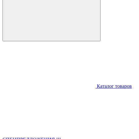
Каталог товаров