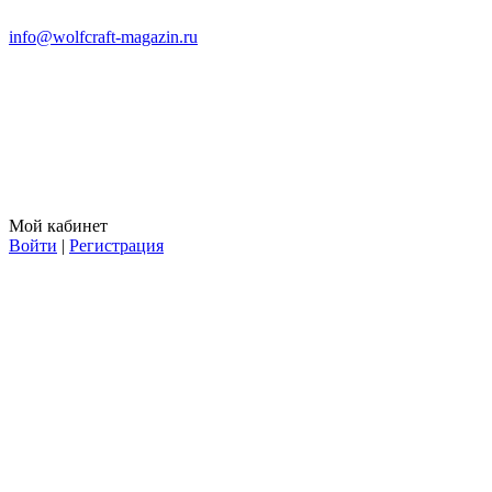
info@wolfcraft-magazin.ru
Мой кабинет
Войти
|
Регистрация