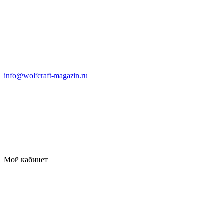
info@wolfcraft-magazin.ru
Мой кабинет