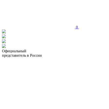
0
Официальный
представитель в России