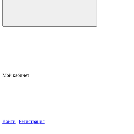
Мой кабинет
Войти
|
Регистрация