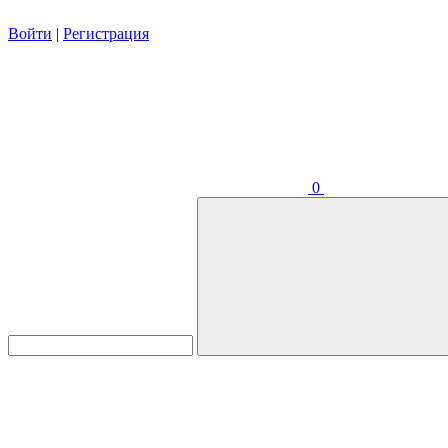
Войти
|
Регистрация
0