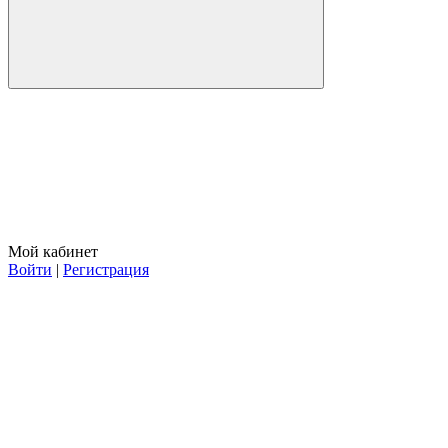
Мой кабинет
Войти
|
Регистрация