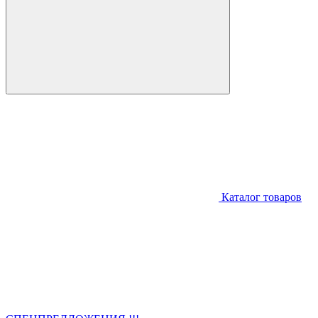
Каталог товаров