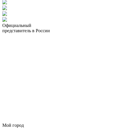
Официальный
представитель в России
Мой город