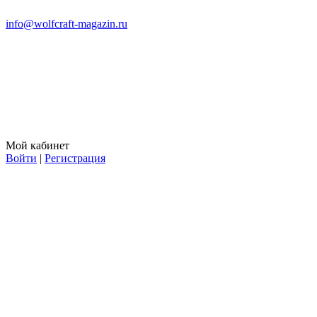
info@wolfcraft-magazin.ru
Мой кабинет
Войти
|
Регистрация