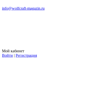
info@wolfcraft-magazin.ru
Мой кабинет
Войти
|
Регистрация