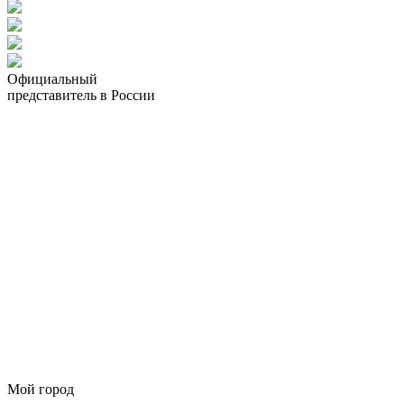
Официальный
представитель в России
Мой город