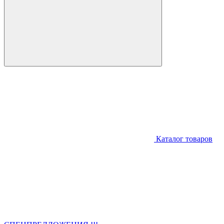
Каталог товаров