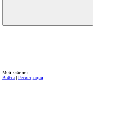
Мой кабинет
Войти
|
Регистрация