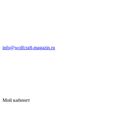
info@wolfcraft-magazin.ru
Мой кабинет