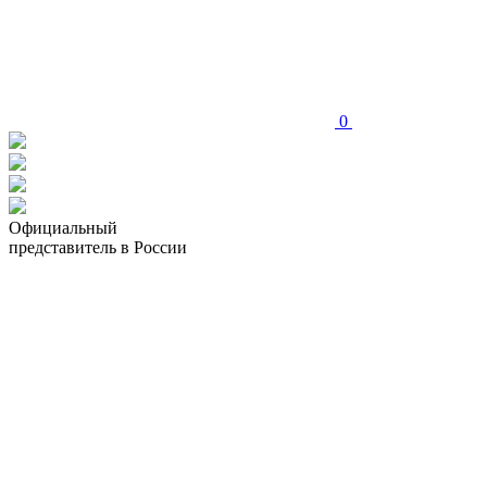
0
Официальный
представитель в России