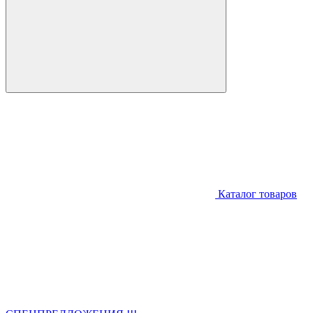
Каталог товаров