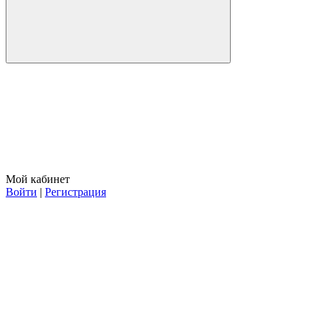
Мой кабинет
Войти
|
Регистрация