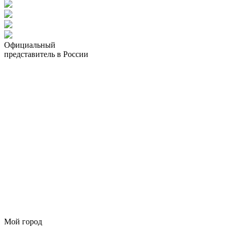
Официальный
представитель в России
Мой город