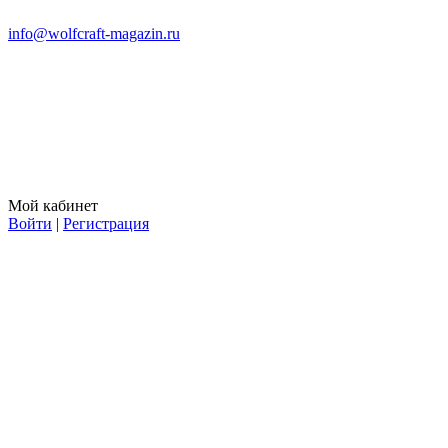
info@wolfcraft-magazin.ru
Мой кабинет
Войти
|
Регистрация