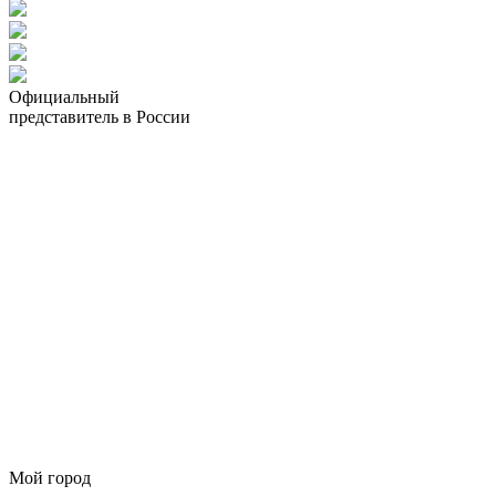
Официальный
представитель в России
Мой город