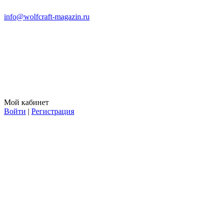
info@wolfcraft-magazin.ru
Мой кабинет
Войти
|
Регистрация