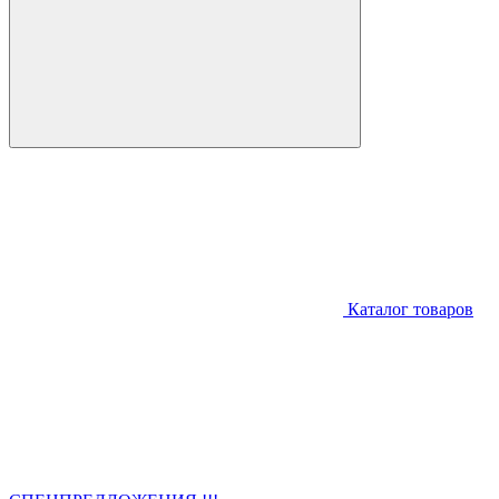
Каталог товаров