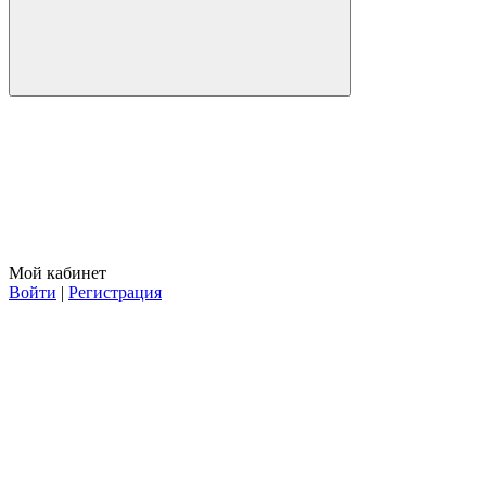
Мой кабинет
Войти
|
Регистрация