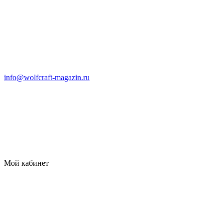
info@wolfcraft-magazin.ru
Мой кабинет