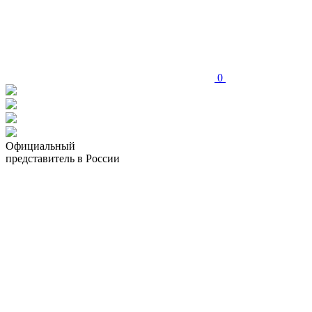
0
Официальный
представитель в России