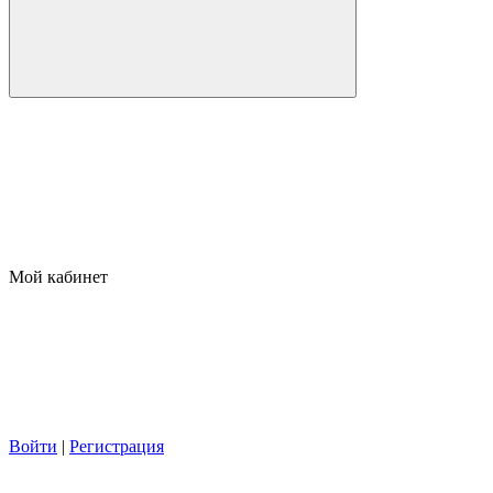
Мой кабинет
Войти
|
Регистрация