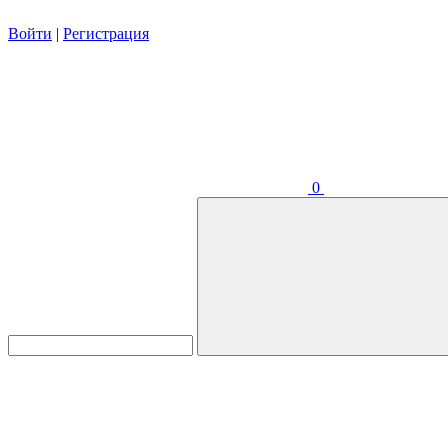
Войти
|
Регистрация
0