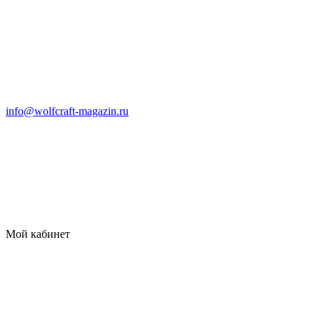
info@wolfcraft-magazin.ru
Мой кабинет