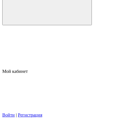
Мой кабинет
Войти
|
Регистрация