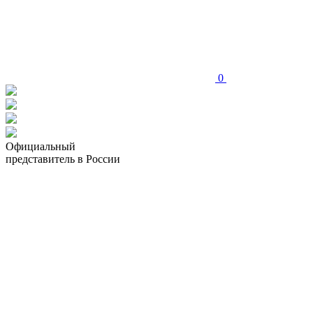
0
Официальный
представитель в России