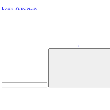
Войти
|
Регистрация
0