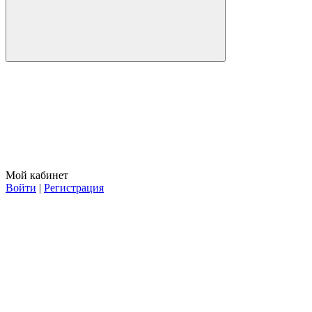
Мой кабинет
Войти
|
Регистрация