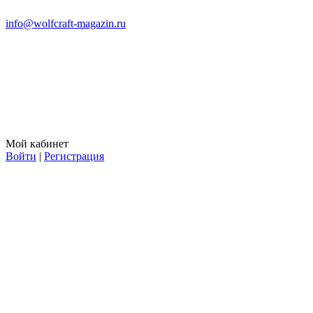
info@wolfcraft-magazin.ru
Мой кабинет
Войти
|
Регистрация