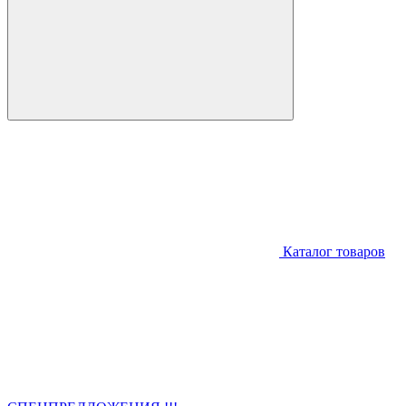
Каталог товаров