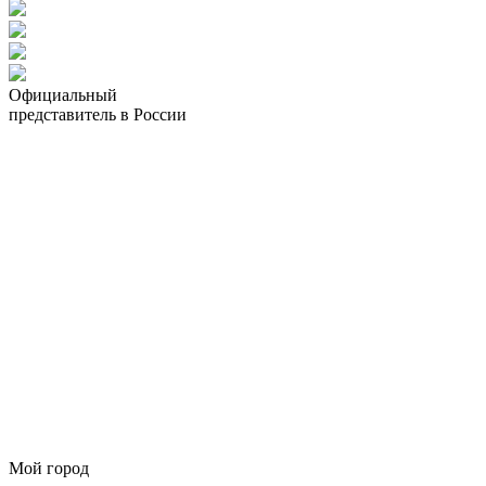
Официальный
представитель в России
Мой город