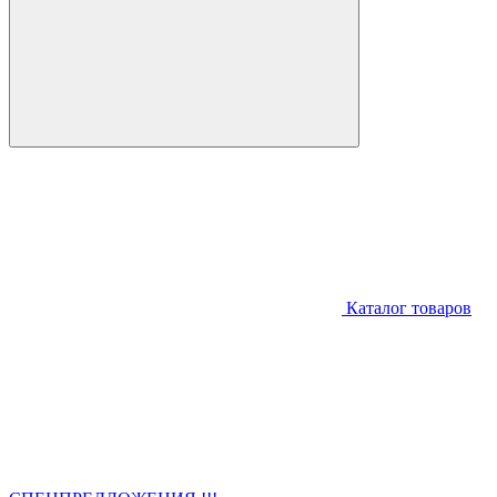
Каталог товаров