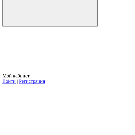
Мой кабинет
Войти
|
Регистрация