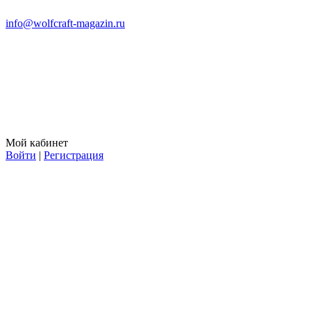
info@wolfcraft-magazin.ru
Мой кабинет
Войти
|
Регистрация