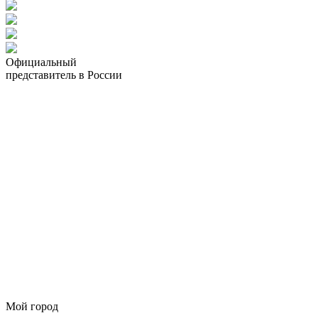
Официальный
представитель в России
Мой город