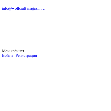
info@wolfcraft-magazin.ru
Мой кабинет
Войти
|
Регистрация