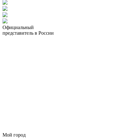
Официальный
представитель в России
Мой город