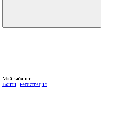
Мой кабинет
Войти
|
Регистрация