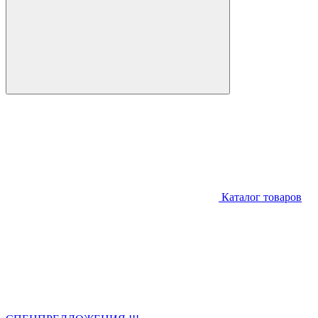
Каталог товаров