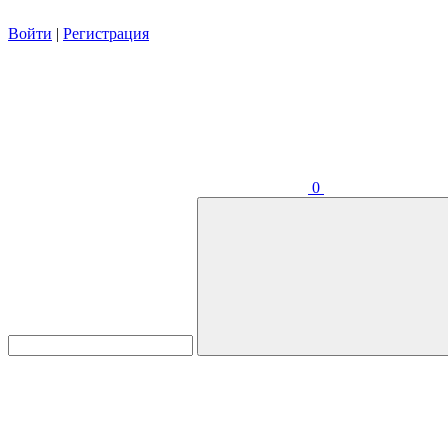
Войти
|
Регистрация
0