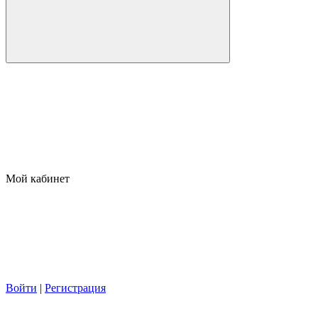
Мой кабинет
Войти
|
Регистрация