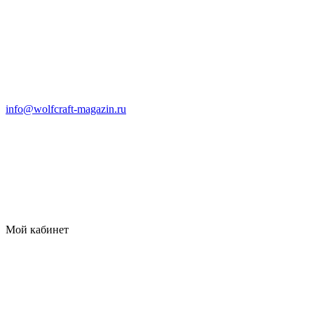
info@wolfcraft-magazin.ru
Мой кабинет