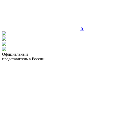
0
Официальный
представитель в России